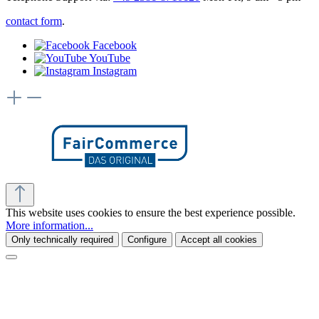
contact form
.
Facebook
YouTube
Instagram
This website uses cookies to ensure the best experience possible.
More information...
Only technically required
Configure
Accept all cookies