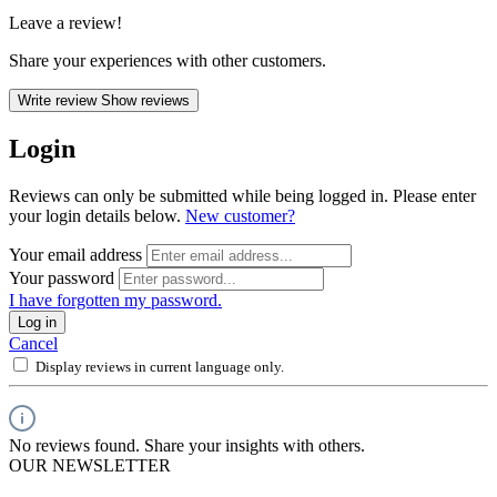
Leave a review!
Share your experiences with other customers.
Write review
Show reviews
Login
Reviews can only be submitted while being logged in. Please enter
your login details below.
New customer?
Your email address
Your password
I have forgotten my password.
Log in
Cancel
Display reviews in current language only.
No reviews found. Share your insights with others.
OUR NEWSLETTER