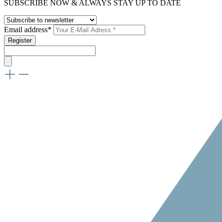
SUBSCRIBE NOW & ALWAYS STAY UP TO DATE
Email address*
Register