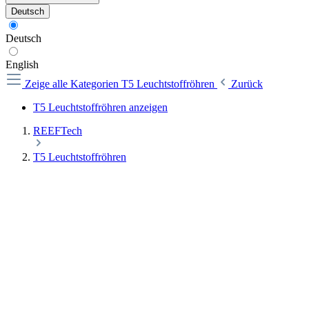
Deutsch
Deutsch
English
Zeige alle Kategorien
T5 Leuchtstoffröhren
Zurück
T5 Leuchtstoffröhren anzeigen
REEFTech
T5 Leuchtstoffröhren