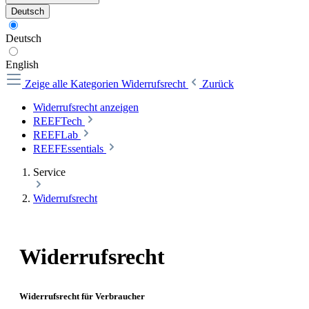
Deutsch
Deutsch
English
Zeige alle Kategorien
Widerrufsrecht
Zurück
Widerrufsrecht anzeigen
REEFTech
REEFLab
REEFEssentials
Service
Widerrufsrecht
Widerrufsrecht
Widerrufsrecht für Verbraucher