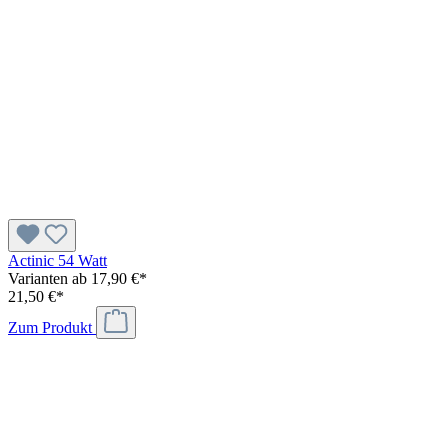
Actinic 54 Watt
Varianten ab
17,90 €*
21,50 €*
Zum Produkt