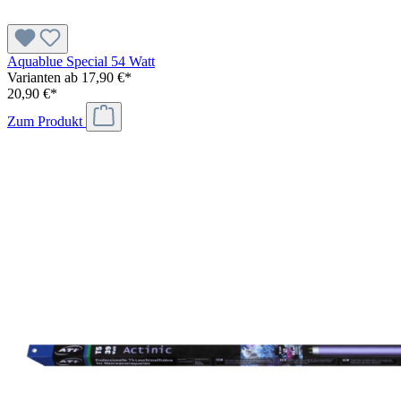
Aquablue Special 54 Watt
Varianten ab
17,90 €*
20,90 €*
Zum Produkt