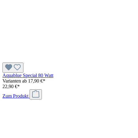
Aquablue Special 80 Watt
Varianten ab
17,90 €*
22,90 €*
Zum Produkt