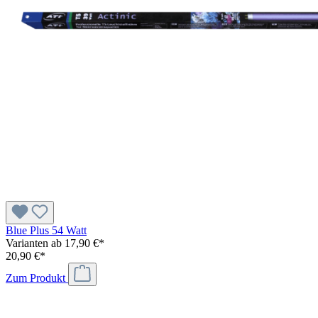
Blue Plus 54 Watt
Varianten ab
17,90 €*
20,90 €*
Zum Produkt