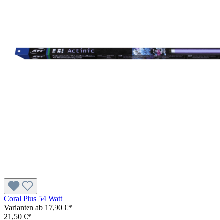
Coral Plus 54 Watt
Varianten ab
17,90 €*
21,50 €*