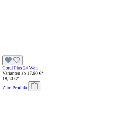
Coral Plus 24 Watt
Varianten ab
17,90 €*
18,50 €*
Zum Produkt