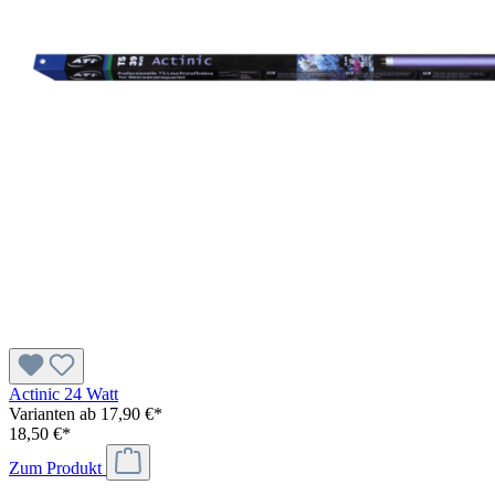
Actinic 24 Watt
Varianten ab
17,90 €*
18,50 €*
Zum Produkt