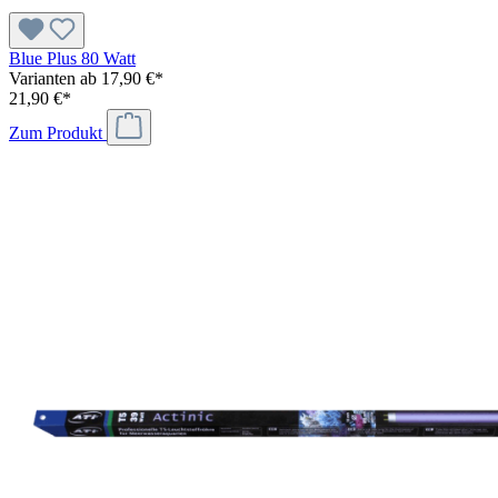
Blue Plus 80 Watt
Varianten ab
17,90 €*
21,90 €*
Zum Produkt