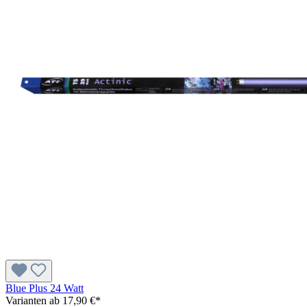
Blue Plus 24 Watt
Varianten ab
17,90 €*