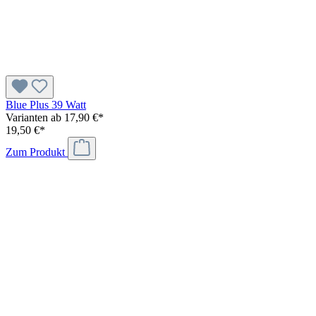
Blue Plus 39 Watt
Varianten ab
17,90 €*
19,50 €*
Zum Produkt