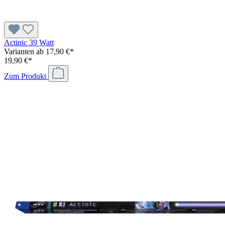
Actinic 39 Watt
Varianten ab
17,90 €*
19,90 €*
Zum Produkt