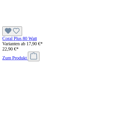
Coral Plus 80 Watt
Varianten ab
17,90 €*
22,90 €*
Zum Produkt