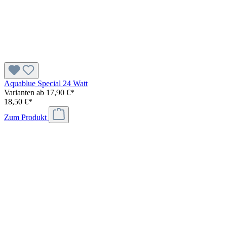
Aquablue Special 24 Watt
Varianten ab
17,90 €*
18,50 €*
Zum Produkt