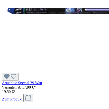
Aquablue Special 39 Watt
Varianten ab
17,90 €*
19,50 €*
Zum Produkt