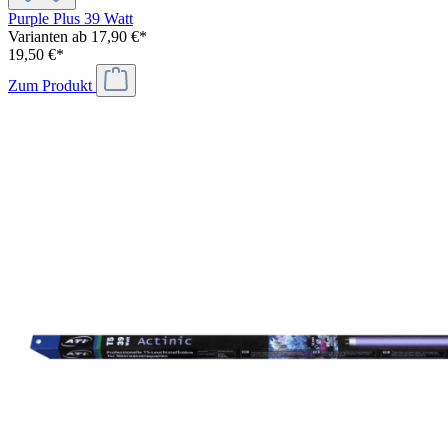
Purple Plus 39 Watt
Varianten ab
17,90 €*
19,50 €*
Zum Produkt