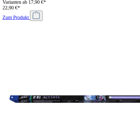
Varianten ab
17,90 €*
22,90 €*
Zum Produkt