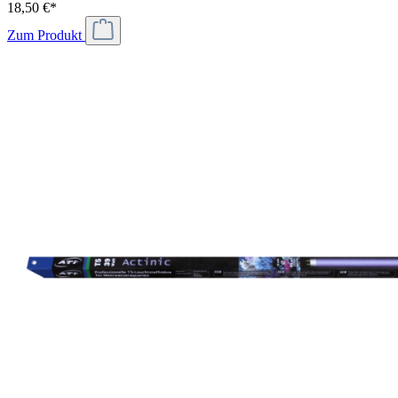
18,50 €*
Zum Produkt