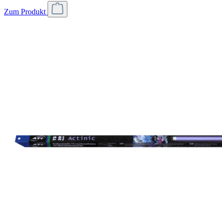
Zum Produkt