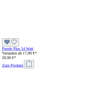
Purple Plus 54 Watt
Varianten ab
17,90 €*
20,90 €*
Zum Produkt