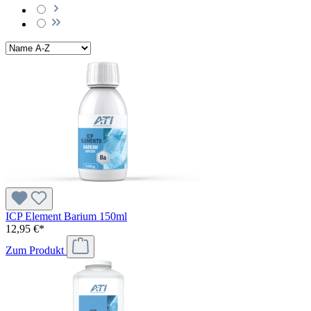
ICP Element Barium 150ml
12,95 €*
Zum Produkt