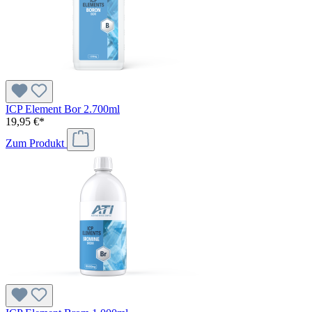
ICP Element Bor 2.700ml
19,95 €*
Zum Produkt