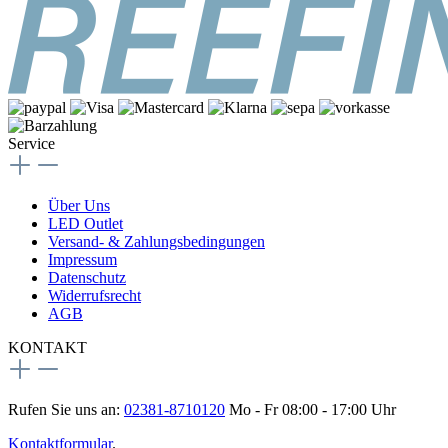
Service
Über Uns
LED Outlet
Versand- & Zahlungsbedingungen
Impressum
Datenschutz
Widerrufsrecht
AGB
KONTAKT
Rufen Sie uns an:
02381-8710120
Mo - Fr 08:00 - 17:00 Uhr
Kontaktformular
.