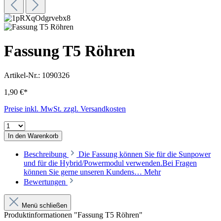
Fassung T5 Röhren
Artikel-Nr.:
1090326
1,90 €*
Preise inkl. MwSt. zzgl. Versandkosten
In den Warenkorb
Beschreibung
Die Fassung können Sie für die Sunpower
und für die Hybrid/Powermodul verwenden.Bei Fragen
können Sie gerne unseren Kundens…
Mehr
Bewertungen
Menü schließen
Produktinformationen "Fassung T5 Röhren"