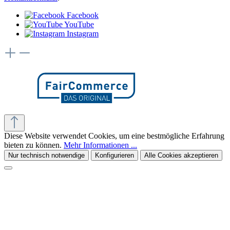
Facebook
YouTube
Instagram
Diese Website verwendet Cookies, um eine bestmögliche Erfahrung
bieten zu können.
Mehr Informationen ...
Nur technisch notwendige
Konfigurieren
Alle Cookies akzeptieren