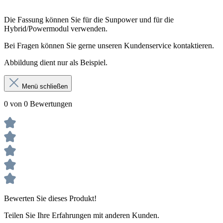
Die Fassung können Sie für die Sunpower und für die
Hybrid/Powermodul verwenden.
Bei Fragen können Sie gerne unseren Kundenservice kontaktieren.
Abbildung dient nur als Beispiel.
Menü schließen
0 von 0 Bewertungen
Bewerten Sie dieses Produkt!
Teilen Sie Ihre Erfahrungen mit anderen Kunden.