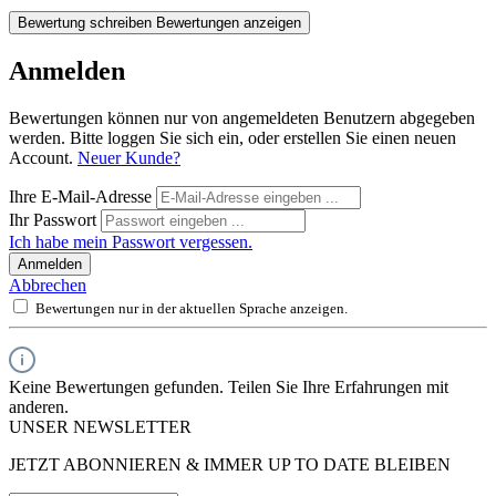
Bewertung schreiben
Bewertungen anzeigen
Anmelden
Bewertungen können nur von angemeldeten Benutzern abgegeben
werden. Bitte loggen Sie sich ein, oder erstellen Sie einen neuen
Account.
Neuer Kunde?
Ihre E-Mail-Adresse
Ihr Passwort
Ich habe mein Passwort vergessen.
Anmelden
Abbrechen
Bewertungen nur in der aktuellen Sprache anzeigen.
Keine Bewertungen gefunden. Teilen Sie Ihre Erfahrungen mit
anderen.
UNSER NEWSLETTER
JETZT ABONNIEREN & IMMER UP TO DATE BLEIBEN