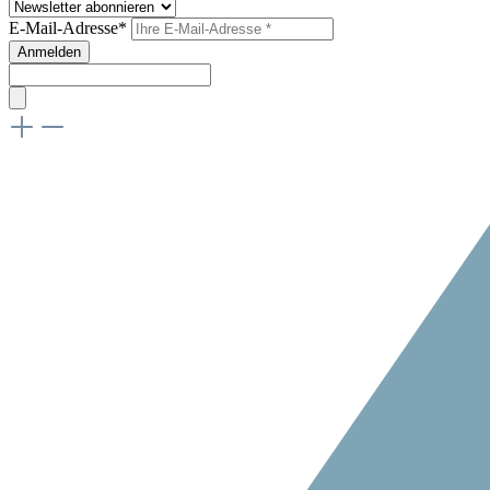
E-Mail-Adresse*
Anmelden