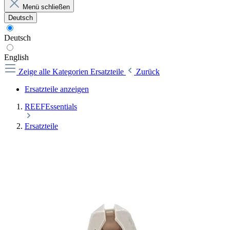
Menü schließen
Deutsch
Deutsch
English
Zeige alle Kategorien
Ersatzteile
Zurück
Ersatzteile anzeigen
REEFEssentials
Ersatzteile