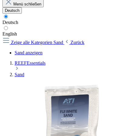
Menü schließen
Deutsch
Deutsch
English
Zeige alle Kategorien
Sand
Zurück
Sand anzeigen
REEFEssentials
Sand