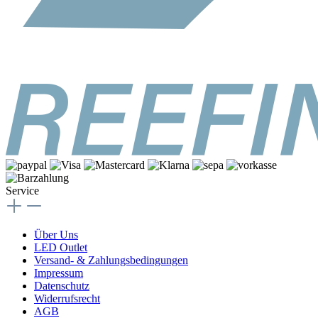
Service
Über Uns
LED Outlet
Versand- & Zahlungsbedingungen
Impressum
Datenschutz
Widerrufsrecht
AGB