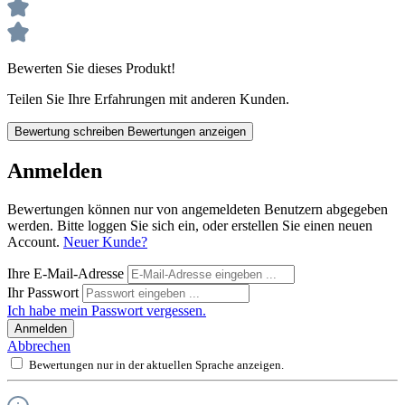
Bewerten Sie dieses Produkt!
Teilen Sie Ihre Erfahrungen mit anderen Kunden.
Bewertung schreiben
Bewertungen anzeigen
Anmelden
Bewertungen können nur von angemeldeten Benutzern abgegeben
werden. Bitte loggen Sie sich ein, oder erstellen Sie einen neuen
Account.
Neuer Kunde?
Ihre E-Mail-Adresse
Ihr Passwort
Ich habe mein Passwort vergessen.
Anmelden
Abbrechen
Bewertungen nur in der aktuellen Sprache anzeigen.