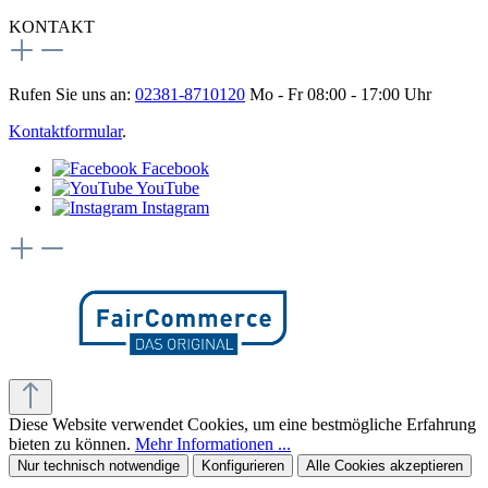
KONTAKT
Rufen Sie uns an:
02381-8710120
Mo - Fr 08:00 - 17:00 Uhr
Kontaktformular
.
Facebook
YouTube
Instagram
Diese Website verwendet Cookies, um eine bestmögliche Erfahrung
bieten zu können.
Mehr Informationen ...
Nur technisch notwendige
Konfigurieren
Alle Cookies akzeptieren