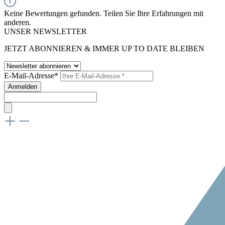
Keine Bewertungen gefunden. Teilen Sie Ihre Erfahrungen mit
anderen.
UNSER NEWSLETTER
JETZT ABONNIEREN & IMMER UP TO DATE BLEIBEN
E-Mail-Adresse*
Anmelden