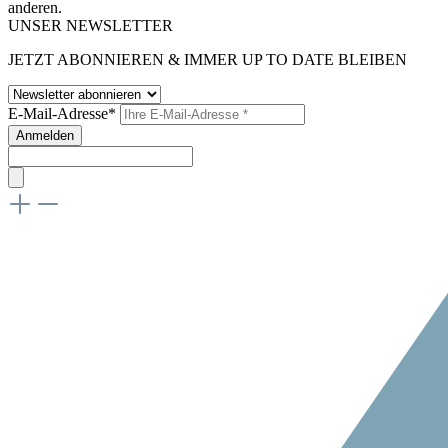
anderen.
UNSER NEWSLETTER
JETZT ABONNIEREN & IMMER UP TO DATE BLEIBEN
E-Mail-Adresse*
Anmelden