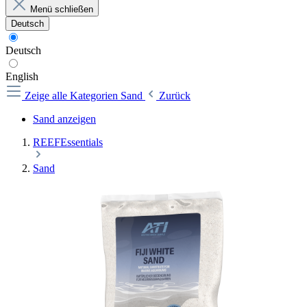
Menü schließen
Deutsch
Deutsch
English
Zeige alle Kategorien
Sand
Zurück
Sand anzeigen
REEFEssentials
Sand