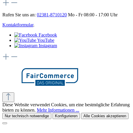
Rufen Sie uns an:
02381-8710120
Mo - Fr 08:00 - 17:00 Uhr
Kontaktformular
.
Facebook
YouTube
Instagram
Diese Website verwendet Cookies, um eine bestmögliche Erfahrung
bieten zu können.
Mehr Informationen ...
Nur technisch notwendige
Konfigurieren
Alle Cookies akzeptieren