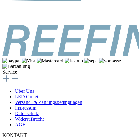
Service
Über Uns
LED Outlet
Versand- & Zahlungsbedingungen
Impressum
Datenschutz
Widerrufsrecht
AGB
KONTAKT