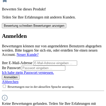
Bewerten Sie dieses Produkt!
Teilen Sie Ihre Erfahrungen mit anderen Kunden.
Bewertung schreiben
Bewertungen anzeigen
Anmelden
Bewertungen können nur von angemeldeten Benutzern abgegeben
werden. Bitte loggen Sie sich ein, oder erstellen Sie einen neuen
Account.
Neuer Kunde?
Ihre E-Mail-Adresse
Ihr Passwort
Ich habe mein Passwort vergessen.
Anmelden
Abbrechen
Bewertungen nur in der aktuellen Sprache anzeigen.
Keine Bewertungen gefunden. Teilen Sie Ihre Erfahrungen mit