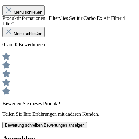
Menü schließen
Produktinformationen "Filtervlies Set für Carbo Ex Air Filter 4
Liter"
Menü schließen
0 von 0 Bewertungen
Bewerten Sie dieses Produkt!
Teilen Sie Ihre Erfahrungen mit anderen Kunden.
Bewertung schreiben
Bewertungen anzeigen
Anmelden