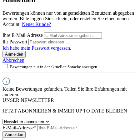
Bewertungen können nur von angemeldeten Benutzern abgegeben
werden. Bitte loggen Sie sich ein, oder erstellen Sie einen neuen
Account.
Neuer Kunde?
Ihre E-Mail-Adresse
Ihr Passwort
Ich habe mein Passwort vergessen.
Anmelden
Abbrechen
Bewertungen nur in der aktuellen Sprache anzeigen.
Keine Bewertungen gefunden. Teilen Sie Ihre Erfahrungen mit
anderen.
UNSER NEWSLETTER
JETZT ABONNIEREN & IMMER UP TO DATE BLEIBEN
E-Mail-Adresse*
Anmelden