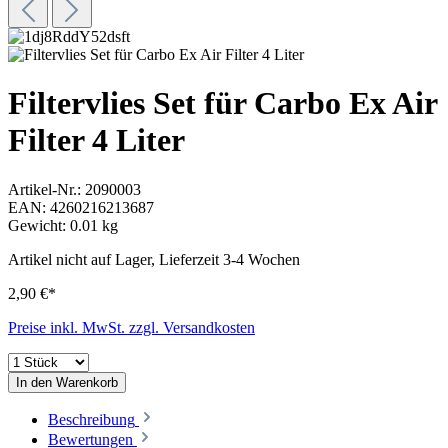
Filtervlies Set für Carbo Ex Air
Filter 4 Liter
Artikel-Nr.:
2090003
EAN:
4260216213687
Gewicht:
0.01 kg
Artikel nicht auf Lager, Lieferzeit 3-4 Wochen
2,90 €*
Preise inkl. MwSt. zzgl. Versandkosten
In den Warenkorb
Beschreibung
Bewertungen