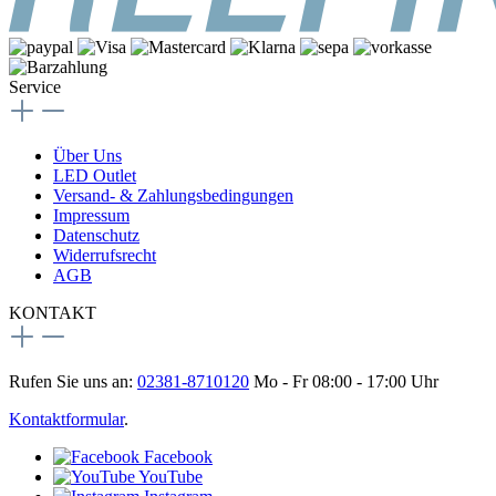
Service
Über Uns
LED Outlet
Versand- & Zahlungsbedingungen
Impressum
Datenschutz
Widerrufsrecht
AGB
KONTAKT
Rufen Sie uns an:
02381-8710120
Mo - Fr 08:00 - 17:00 Uhr
Kontaktformular
.
Facebook
YouTube