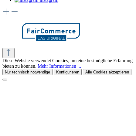
Instagram
Diese Website verwendet Cookies, um eine bestmögliche Erfahrung
bieten zu können.
Mehr Informationen ...
Nur technisch notwendige
Konfigurieren
Alle Cookies akzeptieren