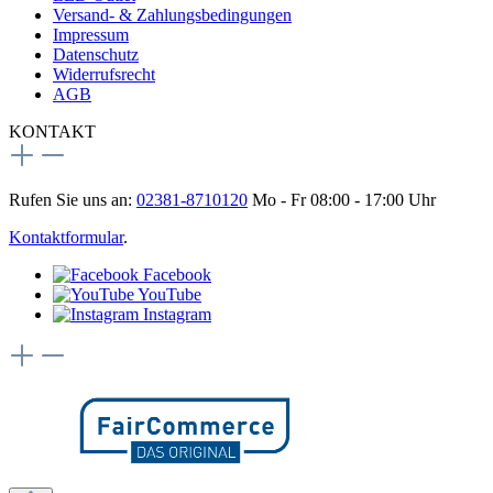
Versand- & Zahlungsbedingungen
Impressum
Datenschutz
Widerrufsrecht
AGB
KONTAKT
Rufen Sie uns an:
02381-8710120
Mo - Fr 08:00 - 17:00 Uhr
Kontaktformular
.
Facebook
YouTube
Instagram