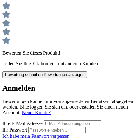
Bewerten Sie dieses Produkt!
Teilen Sie Ihre Erfahrungen mit anderen Kunden.
Bewertung schreiben
Bewertungen anzeigen
Anmelden
Bewertungen können nur von angemeldeten Benutzern abgegeben
werden. Bitte loggen Sie sich ein, oder erstellen Sie einen neuen
Account.
Neuer Kunde?
Ihre E-Mail-Adresse
Ihr Passwort
Ich habe mein Passwort vergessen.