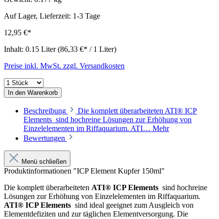
Auf Lager, Lieferzeit: 1-3 Tage
12,95 €*
Inhalt:
0.15 Liter
(86,33 €* / 1 Liter)
Preise inkl. MwSt. zzgl. Versandkosten
In den Warenkorb
Beschreibung
Die komplett überarbeiteten ATI® ICP
Elements sind hochreine Lösungen zur Erhöhung von
Einzelelementen im Riffaquarium. ATI…
Mehr
Bewertungen
Menü schließen
Produktinformationen "ICP Element Kupfer 150ml"
Die komplett überarbeiteten
ATI® ICP Elements
sind hochreine
Lösungen zur Erhöhung von Einzelelementen im Riffaquarium.
ATI® ICP Elements
sind ideal geeignet zum Ausgleich von
Elementdefiziten und zur täglichen Elementversorgung. Die