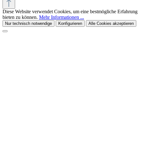
Diese Website verwendet Cookies, um eine bestmögliche Erfahrung
bieten zu können.
Mehr Informationen ...
Nur technisch notwendige
Konfigurieren
Alle Cookies akzeptieren