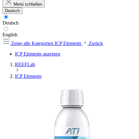
Menü schließen
Deutsch
Deutsch
English
Zeige alle Kategorien
ICP Elements
Zurück
ICP Elements anzeigen
REEFLab
ICP Elements