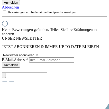
Anmelden
Abbrechen
Bewertungen nur in der aktuellen Sprache anzeigen.
Keine Bewertungen gefunden. Teilen Sie Ihre Erfahrungen mit
anderen.
UNSER NEWSLETTER
JETZT ABONNIEREN & IMMER UP TO DATE BLEIBEN
E-Mail-Adresse*
Anmelden