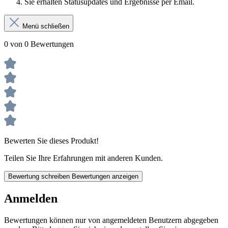
Sie erhalten Statusupdates und Ergebnisse per Email.
Menü schließen
0 von 0 Bewertungen
Bewerten Sie dieses Produkt!
Teilen Sie Ihre Erfahrungen mit anderen Kunden.
Bewertung schreiben
Bewertungen anzeigen
Anmelden
Bewertungen können nur von angemeldeten Benutzern abgegeben