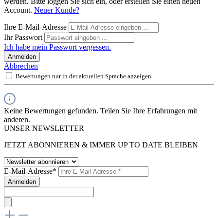
werden. Bitte loggen Sie sich ein, oder erstellen Sie einen neuen
Account.
Neuer Kunde?
Ihre E-Mail-Adresse
Ihr Passwort
Ich habe mein Passwort vergessen.
Anmelden
Abbrechen
Bewertungen nur in der aktuellen Sprache anzeigen.
Keine Bewertungen gefunden. Teilen Sie Ihre Erfahrungen mit
anderen.
UNSER NEWSLETTER
JETZT ABONNIEREN & IMMER UP TO DATE BLEIBEN
E-Mail-Adresse*
Anmelden