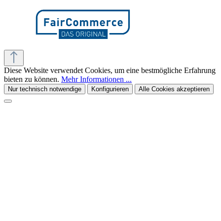
Diese Website verwendet Cookies, um eine bestmögliche Erfahrung
bieten zu können.
Mehr Informationen ...
Nur technisch notwendige
Konfigurieren
Alle Cookies akzeptieren