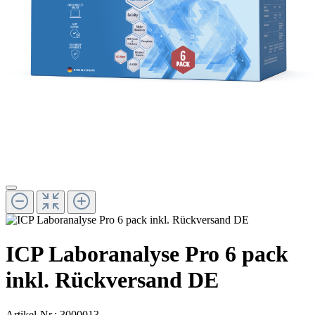
ICP Laboranalyse Pro 6 pack
inkl. Rückversand DE
Artikel-Nr.:
3000013