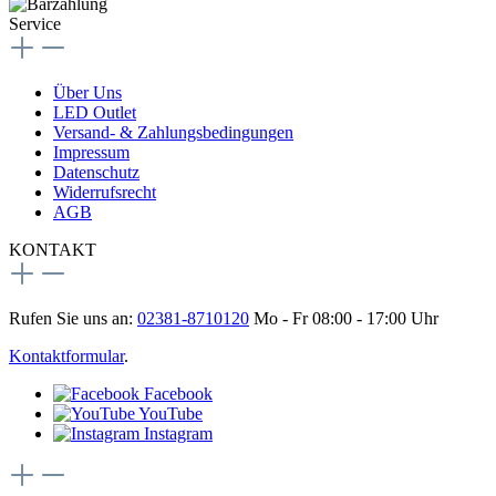
Service
Über Uns
LED Outlet
Versand- & Zahlungsbedingungen
Impressum
Datenschutz
Widerrufsrecht
AGB
KONTAKT
Rufen Sie uns an:
02381-8710120
Mo - Fr 08:00 - 17:00 Uhr
Kontaktformular
.
Facebook
YouTube
Instagram