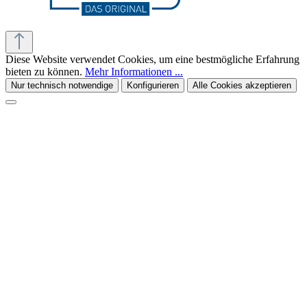
Diese Website verwendet Cookies, um eine bestmögliche Erfahrung
bieten zu können.
Mehr Informationen ...
Nur technisch notwendige
Konfigurieren
Alle Cookies akzeptieren