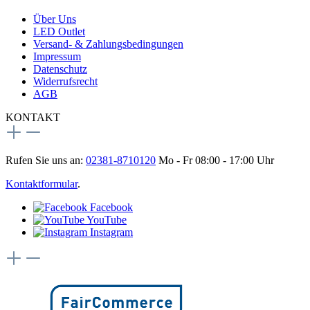
Über Uns
LED Outlet
Versand- & Zahlungsbedingungen
Impressum
Datenschutz
Widerrufsrecht
AGB
KONTAKT
Rufen Sie uns an:
02381-8710120
Mo - Fr 08:00 - 17:00 Uhr
Kontaktformular
.
Facebook
YouTube
Instagram