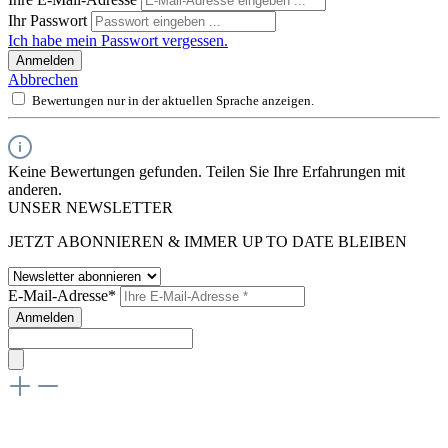
Ihr Passwort
Ich habe mein Passwort vergessen.
Anmelden
Abbrechen
Bewertungen nur in der aktuellen Sprache anzeigen.
Keine Bewertungen gefunden. Teilen Sie Ihre Erfahrungen mit
anderen.
UNSER NEWSLETTER
JETZT ABONNIEREN & IMMER UP TO DATE BLEIBEN
E-Mail-Adresse*
Anmelden