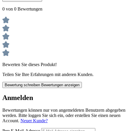
0 von 0 Bewertungen
Bewerten Sie dieses Produkt!
Teilen Sie Ihre Erfahrungen mit anderen Kunden.
Bewertung schreiben
Bewertungen anzeigen
Anmelden
Bewertungen können nur von angemeldeten Benutzern abgegeben
werden. Bitte loggen Sie sich ein, oder erstellen Sie einen neuen
Account.
Neuer Kunde?
Ihre E-Mail-Adresse