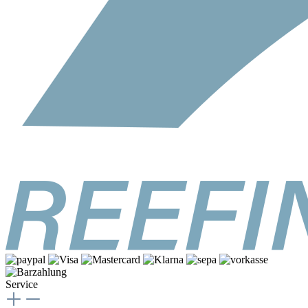
Service