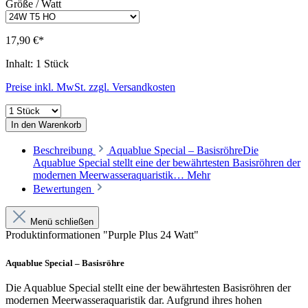
Größe / Watt
17,90 €*
Inhalt:
1 Stück
Preise inkl. MwSt. zzgl. Versandkosten
In den Warenkorb
Beschreibung
Aquablue Special – BasisröhreDie
Aquablue Special stellt eine der bewährtesten Basisröhren der
modernen Meerwasseraquaristik…
Mehr
Bewertungen
Menü schließen
Produktinformationen "Purple Plus 24 Watt"
Aquablue Special – Basisröhre
Die Aquablue Special stellt eine der bewährtesten Basisröhren der
modernen Meerwasseraquaristik dar. Aufgrund ihres hohen