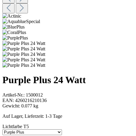
Purple Plus 24 Watt
Artikel-Nr.:
1500012
EAN:
4260216210136
Gewicht:
0.077 kg
Auf Lager, Lieferzeit: 1-3 Tage
Lichtfarbe T5