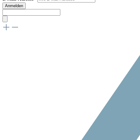
Anmelden