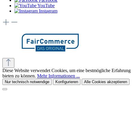
Facebook
YouTube
Instagram
Diese Website verwendet Cookies, um eine bestmögliche Erfahrung
bieten zu können.
Mehr Informationen ...
Nur technisch notwendige
Konfigurieren
Alle Cookies akzeptieren