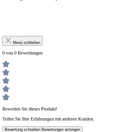
Menü schließen
0 von 0 Bewertungen
Bewerten Sie dieses Produkt!
Teilen Sie Ihre Erfahrungen mit anderen Kunden.
Bewertung schreiben
Bewertungen anzeigen