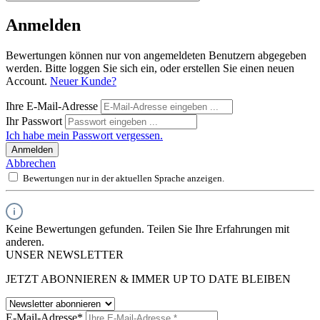
Anmelden
Bewertungen können nur von angemeldeten Benutzern abgegeben
werden. Bitte loggen Sie sich ein, oder erstellen Sie einen neuen
Account.
Neuer Kunde?
Ihre E-Mail-Adresse
Ihr Passwort
Ich habe mein Passwort vergessen.
Anmelden
Abbrechen
Bewertungen nur in der aktuellen Sprache anzeigen.
Keine Bewertungen gefunden. Teilen Sie Ihre Erfahrungen mit
anderen.
UNSER NEWSLETTER
JETZT ABONNIEREN & IMMER UP TO DATE BLEIBEN
E-Mail-Adresse*