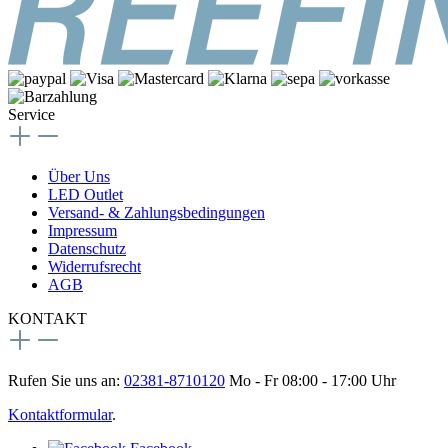
Service
Über Uns
LED Outlet
Versand- & Zahlungsbedingungen
Impressum
Datenschutz
Widerrufsrecht
AGB
KONTAKT
Rufen Sie uns an:
02381-8710120
Mo - Fr 08:00 - 17:00 Uhr
Kontaktformular
.