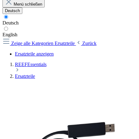
Menü schließen
Deutsch
Deutsch
English
Zeige alle Kategorien
Ersatzteile
Zurück
Ersatzteile anzeigen
REEFEssentials
Ersatzteile